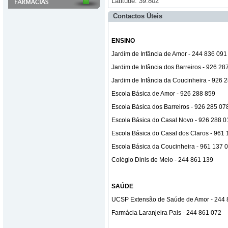
Latitude: 39.802
Contactos Úteis
ENSINO
Jardim de Infância de Amor - 244 836 091
Jardim de Infância dos Barreiros - 926 28
Jardim de Infância da Coucinheira - 926 
Escola Básica de Amor - 926 288 859
Escola Básica dos Barreiros - 926 285 07
Escola Básica do Casal Novo - 926 288 0
Escola Básica do Casal dos Claros - 961
Escola Básica da Coucinheira - 961 137 
Colégio Dinis de Melo - 244 861 139
SAÚDE
UCSP Extensão de Saúde de Amor - 244 
Farmácia Laranjeira Pais - 244 861 072