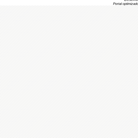
Portal optimiza