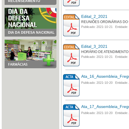
RECENSEAMENTO
Edital_2_2021
REUNIÕES ORDINÁRIAS DO
Publicado: 2021-10-21 Entidade:
DIA DA DEFESA NACIONAL
Edital_3_2021
HORÁRIO DE ATENDIMENTO
Publicado: 2021-10-21 Entidade:
Ata_16_Assembleia_Freg
Publicado: 2021-10-20 Entidade:
Ata_17_Assembleia_Freg
Publicado: 2021-10-20 Entidade: