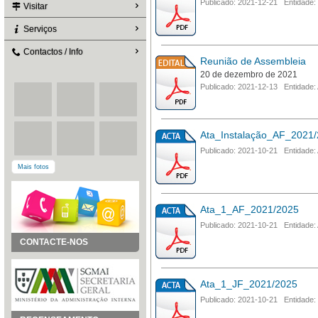
Publicado: 2021-12-21 Entidade:
Visitar
Serviços
Contactos / Info
Reunião de Assembleia
20 de dezembro de 2021
Publicado: 2021-12-13 Entidade:
Ata_Instalação_AF_2021
Publicado: 2021-10-21 Entidade:
Mais fotos
Ata_1_AF_2021/2025
Publicado: 2021-10-21 Entidade:
CONTACTE-NOS
Ata_1_JF_2021/2025
Publicado: 2021-10-21 Entidade: