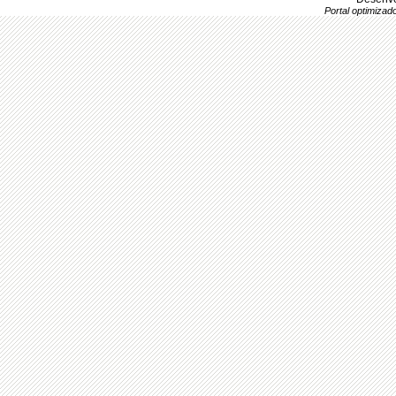
Portal optimiza