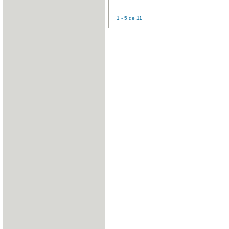
1 - 5 de 11