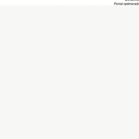
Portal optimiza