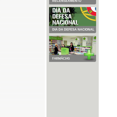
RECENSEAMENTO
DIA DA DEFESA NACIONAL