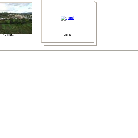
geral
Cultura