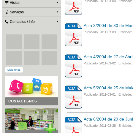
Publicado: 2011-03-04 Entidade: 
Visitar
Serviços
Contactos / Info
Acta 3/2004 de 30 de Ma
Publicado: 2011-03-03 Entidade: 
Acta 4/2004 de 27 de Abri
Publicado: 2011-03-02 Entidade: 
Mais fotos
Acta 5/2004 de 25 de Mai
Publicado: 2011-03-01 Entidade: 
CONTACTE-NOS
Acta 6/2004 de 29 de Jun
Publicado: 2011-02-28 Entidade: 