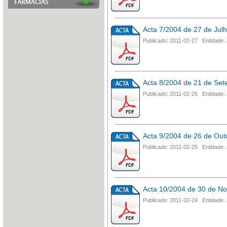
Acta 7/2004 de 27 de Jul
Publicado: 2011-02-27 Entidade: 
Acta 8/2004 de 21 de Se
Publicado: 2011-02-26 Entidade: 
Acta 9/2004 de 26 de Out
Publicado: 2011-02-25 Entidade: 
Acta 10/2004 de 30 de N
Publicado: 2011-02-24 Entidade: 