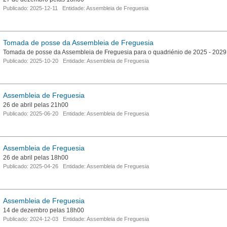
Publicado: 2025-12-11 Entidade: Assembleia de Freguesia
Tomada de posse da Assembleia de Freguesia
Tomada de posse da Assembleia de Freguesia para o quadriénio de 2025 - 2029
Publicado: 2025-10-20 Entidade: Assembleia de Freguesia
Assembleia de Freguesia
26 de abril pelas 21h00
Publicado: 2025-06-20 Entidade: Assembleia de Freguesia
Assembleia de Freguesia
26 de abril pelas 18h00
Publicado: 2025-04-26 Entidade: Assembleia de Freguesia
Assembleia de Freguesia
14 de dezembro pelas 18h00
Publicado: 2024-12-03 Entidade: Assembleia de Freguesia