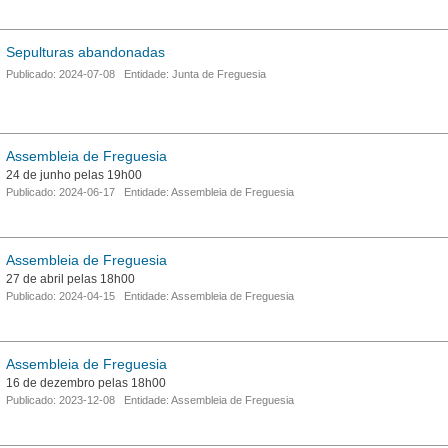
Sepulturas abandonadas
Publicado: 2024-07-08 Entidade: Junta de Freguesia
Assembleia de Freguesia
24 de junho pelas 19h00
Publicado: 2024-06-17 Entidade: Assembleia de Freguesia
Assembleia de Freguesia
27 de abril pelas 18h00
Publicado: 2024-04-15 Entidade: Assembleia de Freguesia
Assembleia de Freguesia
16 de dezembro pelas 18h00
Publicado: 2023-12-08 Entidade: Assembleia de Freguesia