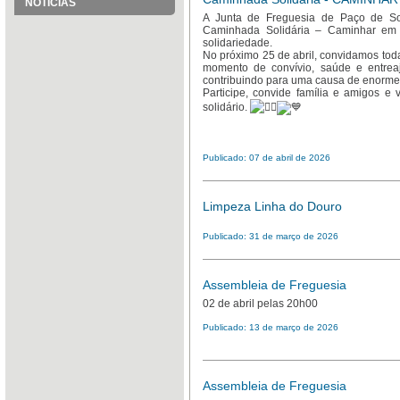
NOTÍCIAS
A Junta de Freguesia de Paço de So
Caminhada Solidária – Caminhar em Li
solidariedade.
No próximo 25 de abril, convidamos tod
momento de convívio, saúde e entreaj
contribuindo para uma causa de enorme 
Participe, convide família e amigos 
solidário.
Publicado: 07 de abril de 2026
Limpeza Linha do Douro
Publicado: 31 de março de 2026
Assembleia de Freguesia
02 de abril pelas 20h00
Publicado: 13 de março de 2026
Assembleia de Freguesia