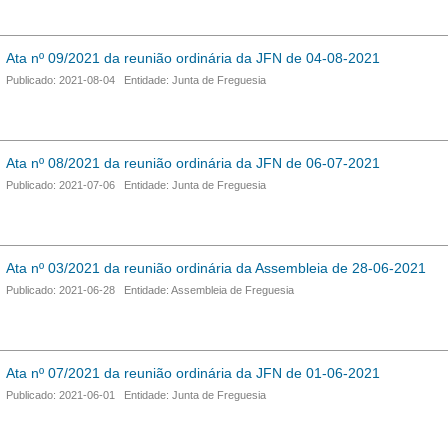
Ata nº 09/2021 da reunião ordinária da JFN de 04-08-2021
Publicado: 2021-08-04 Entidade: Junta de Freguesia
Ata nº 08/2021 da reunião ordinária da JFN de 06-07-2021
Publicado: 2021-07-06 Entidade: Junta de Freguesia
Ata nº 03/2021 da reunião ordinária da Assembleia de 28-06-2021
Publicado: 2021-06-28 Entidade: Assembleia de Freguesia
Ata nº 07/2021 da reunião ordinária da JFN de 01-06-2021
Publicado: 2021-06-01 Entidade: Junta de Freguesia