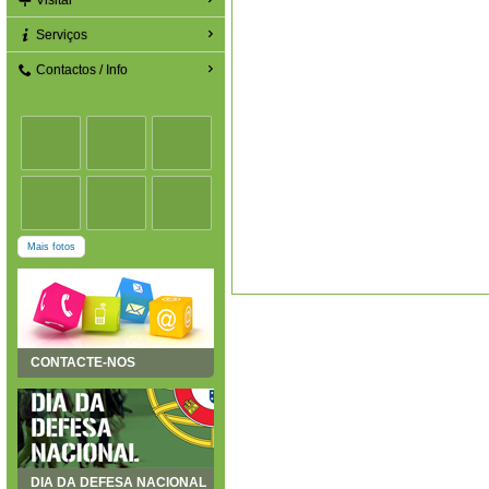
Visitar
Serviços
Contactos / Info
Mais fotos
CONTACTE-NOS
DIA DA DEFESA NACIONAL