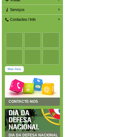
Visitar
Serviços
Contactos / Info
Mais fotos
CONTACTE-NOS
DIA DA DEFESA NACIONAL