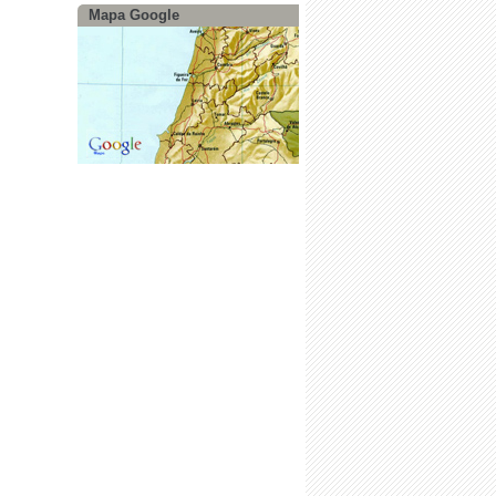
Mapa Google