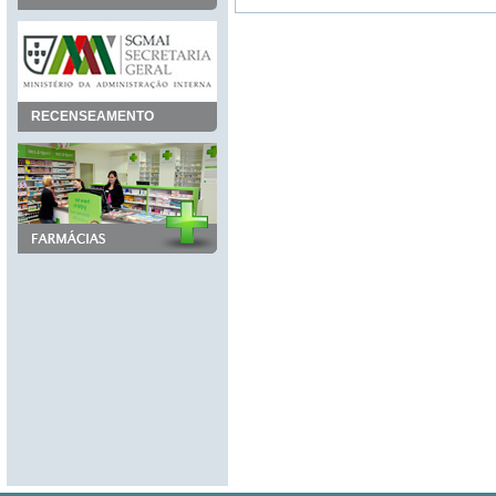
RECENSEAMENTO