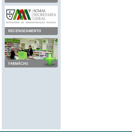
RECENSEAMENTO