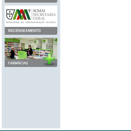
RECENSEAMENTO