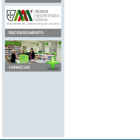
RECENSEAMENTO