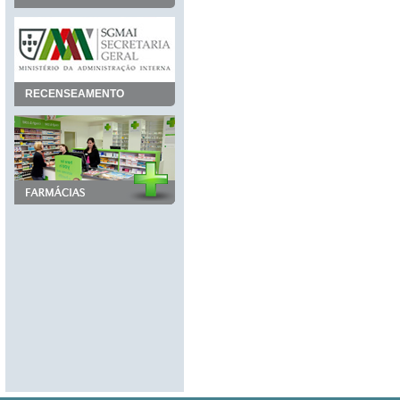
RECENSEAMENTO