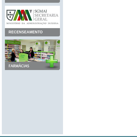
RECENSEAMENTO