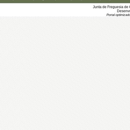
Junta de Freguesia de 
Desenvo
Portal optimiza