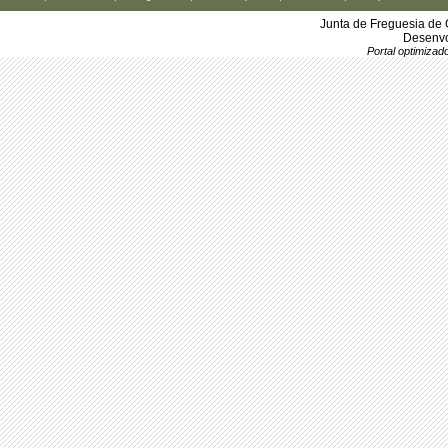
Junta de Freguesia de 
Desenvo
Portal optimiza