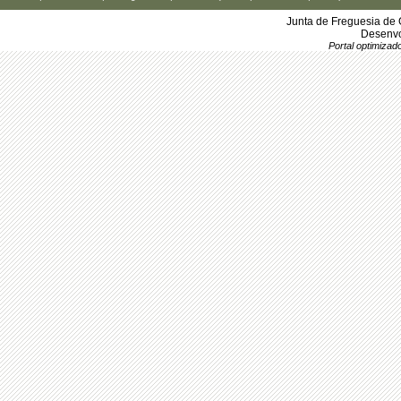
Junta de Freguesia de 
Desenvo
Portal optimiza