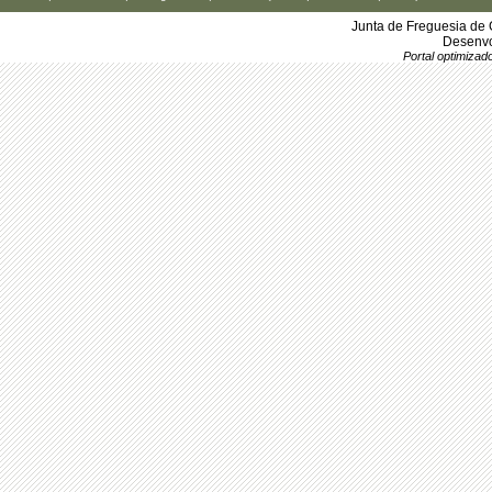
Junta de Freguesia de 
Desenvo
Portal optimiza