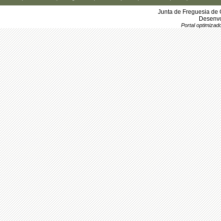
Junta de Freguesia de 
Desenvo
Portal optimiza