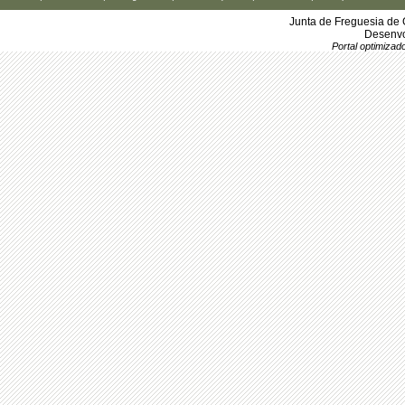
Junta de Freguesia de 
Desenvo
Portal optimiza