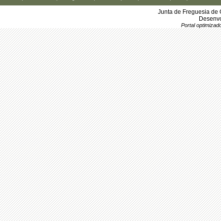
Junta de Freguesia de 
Desenvo
Portal optimiza