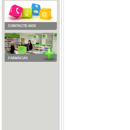
CONTACTE-NOS