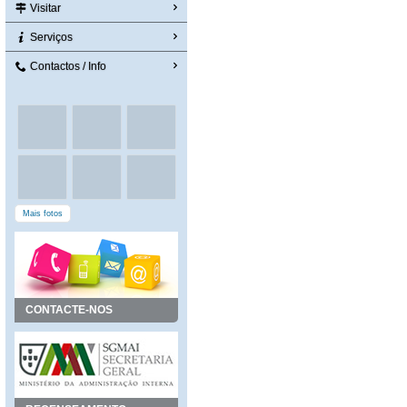
Visitar
Serviços
Contactos / Info
Mais fotos
CONTACTE-NOS