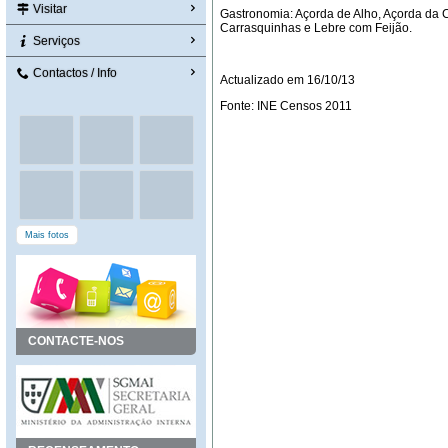
Visitar
Gastronomia: Açorda de Alho, Açorda da
Carrasquinhas e Lebre com Feijão.
Serviços
Contactos / Info
Actualizado em 16/10/13
Fonte: INE Censos 2011
Mais fotos
CONTACTE-NOS