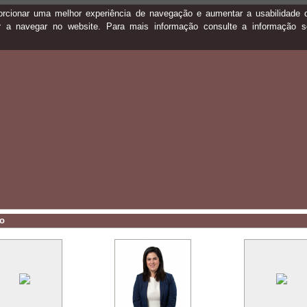
oporcionar uma melhor experiência de navegação e aumentar a usabilidad
ar a navegar no website. Para mais informação consulte a informação 
vo