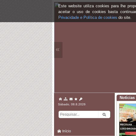
Este website utiliza cookies para lhe pr
aceitar o uso de cookies basta continu
Privacidade e Política de cookies
do site.
«
Notícias
Sábado, 08.8.2026
Início