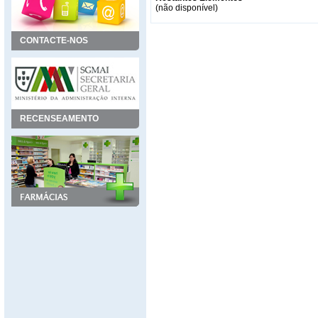
(não disponível)
CONTACTE-NOS
RECENSEAMENTO