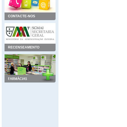
CONTACTE-NOS
RECENSEAMENTO