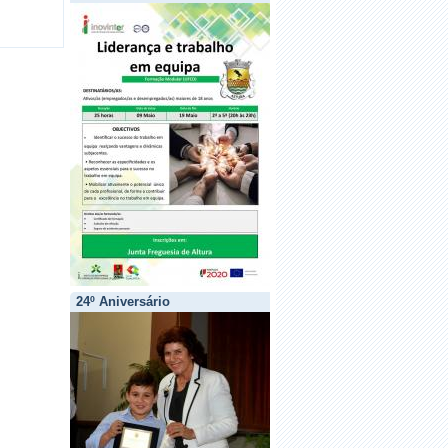
24º Aniversário