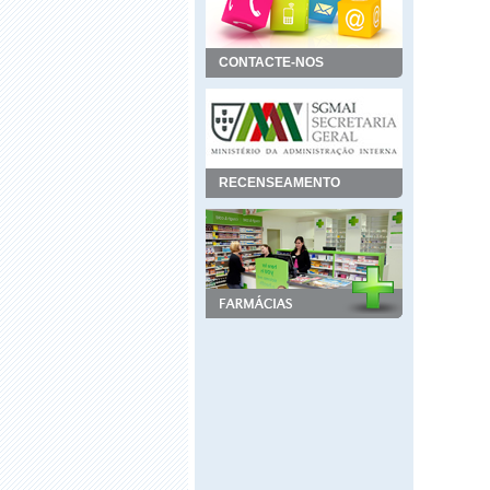
CONTACTE-NOS
RECENSEAMENTO