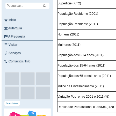
Superfície (Km2)
População Residente (2001)
Início
População Residente (2011)
Autarquia
Homens (2011)
A Freguesia
Visitar
Mulheres (2011)
Serviços
População dos 0-14 anos (2011)
Contactos / Info
População dos 15-64 anos (2011)
População dos 65 e mais anos (2011)
Índice de Envelhecimento (2011)
Variação Pop. entre 2001 e 2011 (%)
Mais fotos
Densidade Populacional (Hab/Km2) (201