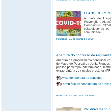
PLANO DE CONT
A Junta de Fregu
Prevenção e Atuaçã
Coronavírus COVI
estabelecendo os
comunidade...
Publicado: 11 de março de 2020
Abertura do concurso de regulariza
Abertura de procedimento concursal co
do Mapa de Pessoal da Junta Freguesia
público por tempo indeterminado, restr
extraordinária de vínculos precários (
Aviso de abertura do concurso
Formulário de candidatura ao proce
Publicado: 09 de janeiro de 2020
26º Aniversário 