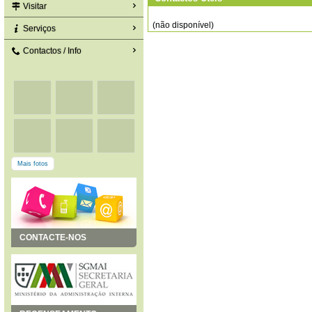
Visitar
(não disponível)
Serviços
Contactos / Info
Mais fotos
CONTACTE-NOS