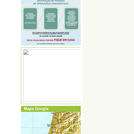
Mapa Google