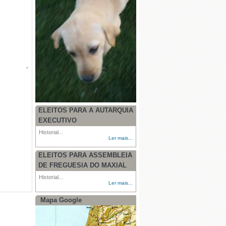
 -
ELEITOS PARA A AUTARQUIA
EXECUTIVO
Historial...
Ler mais...
ELEITOS PARA ASSEMBLEIA
DE FREGUESIA DO MAXIAL
Historial...
Ler mais...
Mapa Google