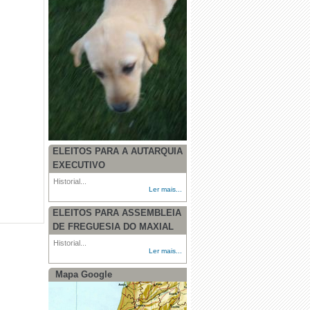
ELEITOS PARA A AUTARQUIA
EXECUTIVO
Historial...
Ler mais...
ELEITOS PARA ASSEMBLEIA
DE FREGUESIA DO MAXIAL
Historial...
Ler mais...
Mapa Google