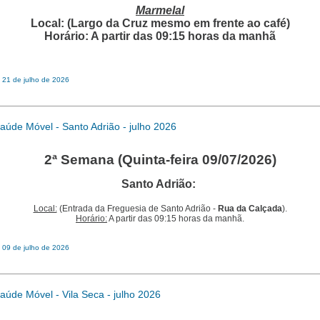
Marmelal
Local: (Largo da Cruz mesmo em frente ao café)
Horário: A partir das 09:15 horas da manhã
 21 de julho de 2026
aúde Móvel - Santo Adrião - julho 2026
2ª Semana (Quinta-feira 09/07/2026)
Santo Adrião:
Local:
(Entrada da Freguesia de Santo Adrião -
Rua da Calçada
).
Horário:
A partir das 09:15 horas da manhã.
 09 de julho de 2026
aúde Móvel - Vila Seca - julho 2026