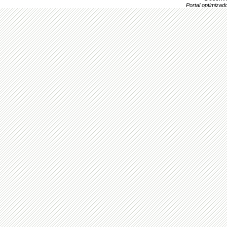
Portal optimiza